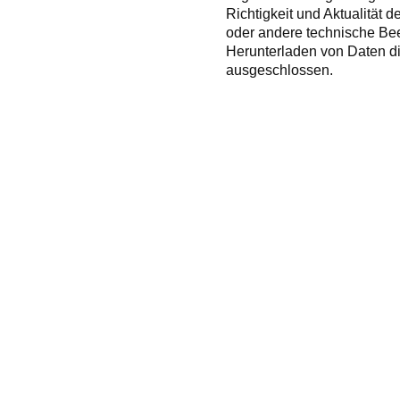
Richtigkeit und Aktualität 
oder andere technische Bee
Herunterladen von Daten di
ausgeschlossen.